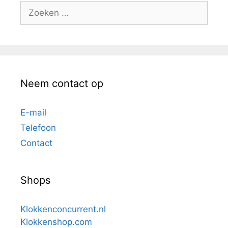
Zoek
naar:
Neem contact op
E-mail
Telefoon
Contact
Shops
Klokkenconcurrent.nl
Klokkenshop.com