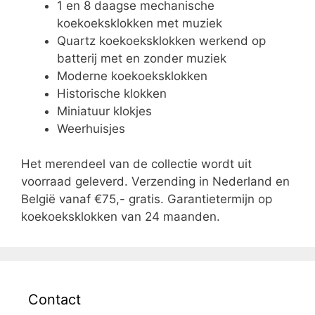
1 en 8 daagse mechanische
koekoeksklokken met muziek
Quartz koekoeksklokken werkend op
batterij met en zonder muziek
Moderne koekoeksklokken
Historische klokken
Miniatuur klokjes
Weerhuisjes
Het merendeel van de collectie wordt uit
voorraad geleverd. Verzending in Nederland en
België vanaf €75,- gratis. Garantietermijn op
koekoeksklokken van 24 maanden.
Contact