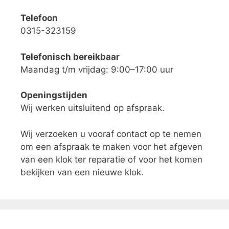
Telefoon
0315-323159
Telefonisch bereikbaar
Maandag t/m vrijdag: 9:00–17:00 uur
Openingstijden
Wij werken uitsluitend op afspraak.
Wij verzoeken u vooraf contact op te nemen
om een afspraak te maken voor het afgeven
van een klok ter reparatie of voor het komen
bekijken van een nieuwe klok.